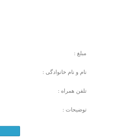
مبلغ :
نام و نام خانوادگی :
تلفن همراه :
توضیحات :