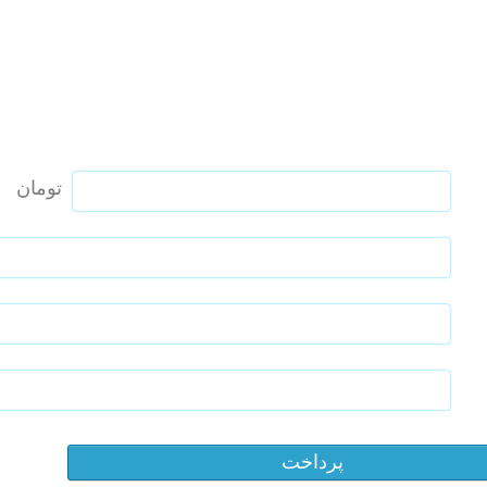
تومان