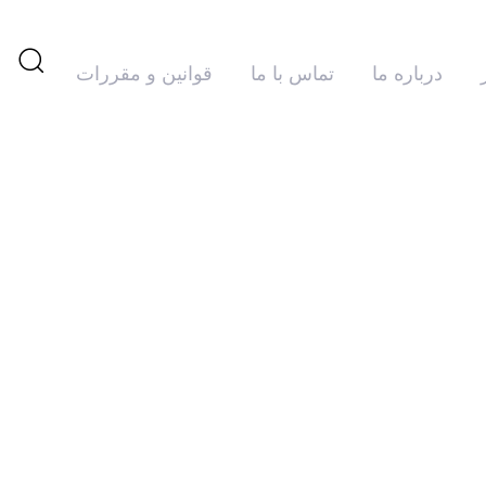
درباره ما
تماس با ما
قوانین و مقررات