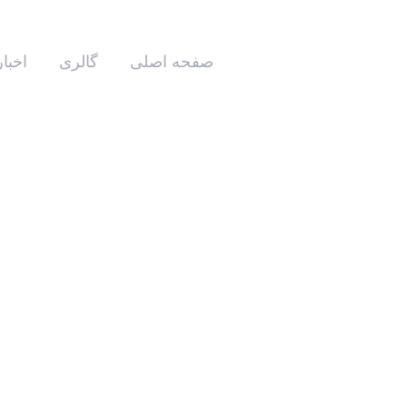
صفحه اصلی
گالری
اخبار
حمایت مالی