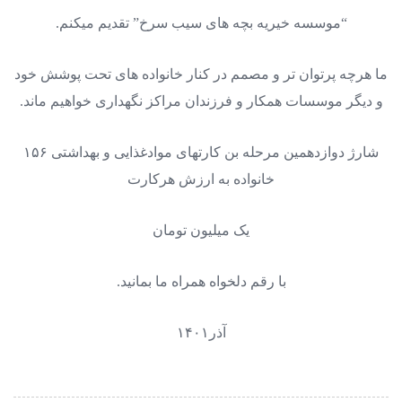
“موسسه خیریه بچه های سیب سرخ” تقدیم میکنم.
ما هرچه پرتوان تر و مصمم در کنار خانواده های تحت پوشش خود
و دیگر موسسات همکار و فرزندان مراکز نگهداری خواهیم ماند.
شارژ دوازدهمین مرحله بن کارتهای موادغذایی و بهداشتی ۱۵۶
خانواده به ارزش هرکارت
یک میلیون تومان
با رقم دلخواه همراه ما بمانید.
آذر۱۴۰۱