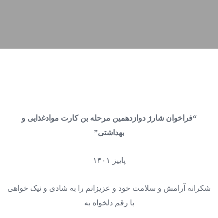
“فراخوان شارژ دوازدهمین مرحله بن کارت موادغذایی و
بهداشتی”
پاییز ۱۴۰۱
شکرانه آرامش و سلامت خود و عزیزانم را به شادی و نیک خواهی
با رقم دلخواه به