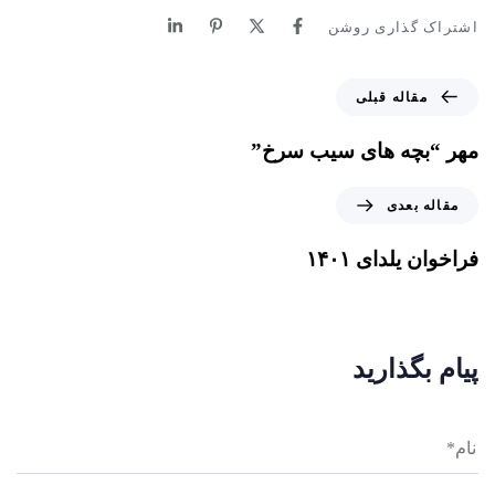
اشتراک گذاری روشن
مقاله قبلی
مهر “بچه های سیب سرخ”
مقاله بعدی
فراخوان یلدای ۱۴۰۱
پیام بگذارید