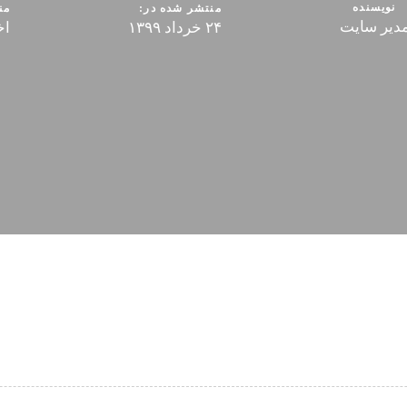
نویسنده
منتشر شده در:
من
دیر سایت
۲۴ خرداد ۱۳۹۹
اخ