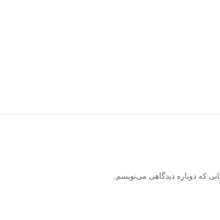
نی که دوباره دیدگاهی می‌نویسم.