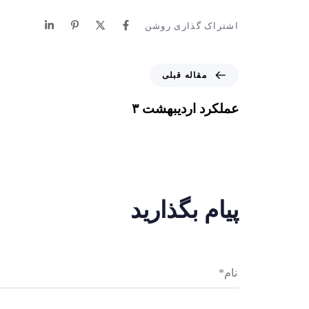
اشتراک گذاری روشن
مقاله قبلی
عملکرد اردیبهشت ۳
پیام بگذارید