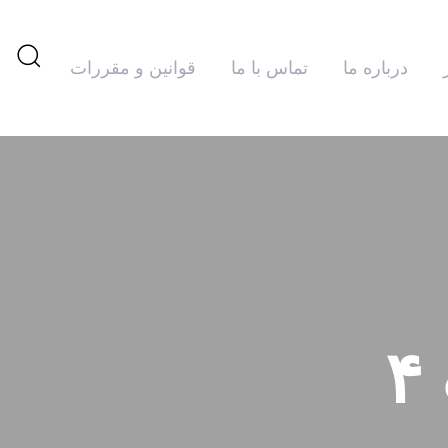
درباره ما
تماس با ما
قوانین و مقررات