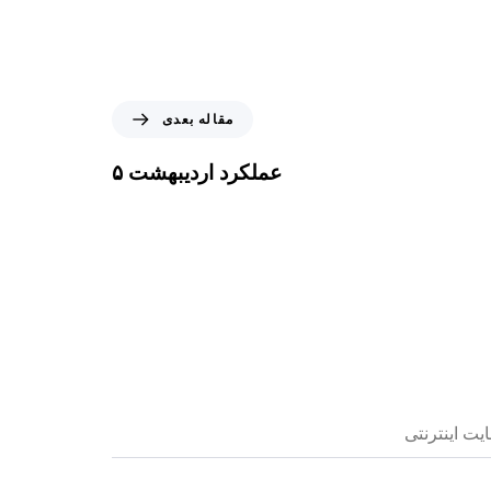
مقاله بعدی
عملکرد اردیبهشت ۵