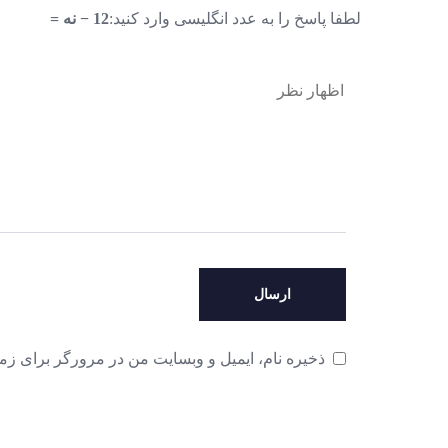
لطفا پاسخ را به عدد انگلیسی وارد کنید:
12 − نه =
ذخیره نام، ایمیل و وبسایت من در مرورگر برای زما